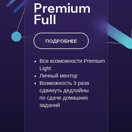
Premium
Full
ПОДРОБНЕЕ
Все возможности Premium
Light
Личный ментор
Возможность 3 раза
сдвинуть дедлайны
по сдаче домашних
заданий