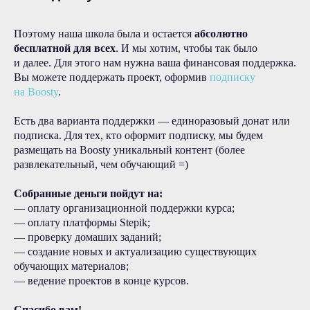
Поэтому наша школа была и остается
абсолютно
бесплатной для всех
. И мы хотим, чтобы так было
и далее. Для этого нам нужна ваша финансовая поддержка.
Вы можете поддержать проект, оформив
подписку
на Boosty
.
Есть два варианта поддержки — единоразовый донат или
подписка. Для тех, кто оформит подписку, мы будем
размещать на Boosty уникальный контент (более
развлекательный, чем обучающий =)
Собранные деньги пойдут на:
— оплату организационной поддержки курса;
— оплату платформы Stepik;
— проверку домаших заданий;
— создание новых и актуализацию существующих
обучающих материалов;
— ведение проектов в конце курсов.
Спасибо вам!