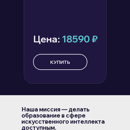
Цена:
18590
₽
КУПИТЬ
Наша миссия — делать
образование в сфере
искусственного интеллекта
доступным.