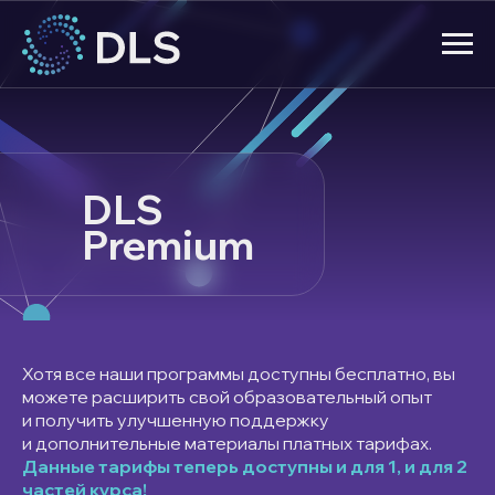
DLS
Premium
Хотя все наши программы доступны бесплатно, вы
можете расширить свой образовательный опыт
и получить улучшенную поддержку
и дополнительные материалы платных тарифах.
Данные тарифы теперь доступны и для 1, и для 2
частей курса!