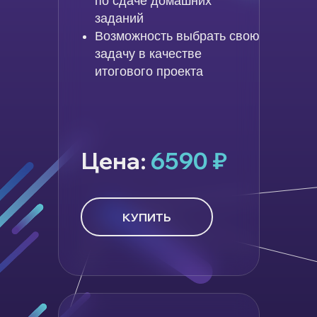
по сдаче домашних
заданий
Возможность выбрать свою
задачу в качестве
итогового проекта
Цена:
6590
₽
КУПИТЬ