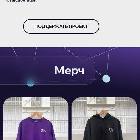
ПОДДЕРЖАТЬ ПРОЕКТ
Мерч