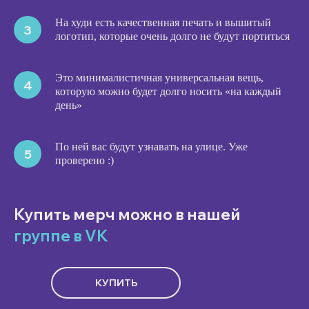
На худи есть качественная печать и вышитый
логотип, которые очень долго не будут портиться
Это минималистичная универсальная вещь,
которую можно будет долго носить «на каждый
день»
По ней вас будут узнавать на улице. Уже
проверено :)
Купить мерч можно в нашей
группе в VK
КУПИТЬ