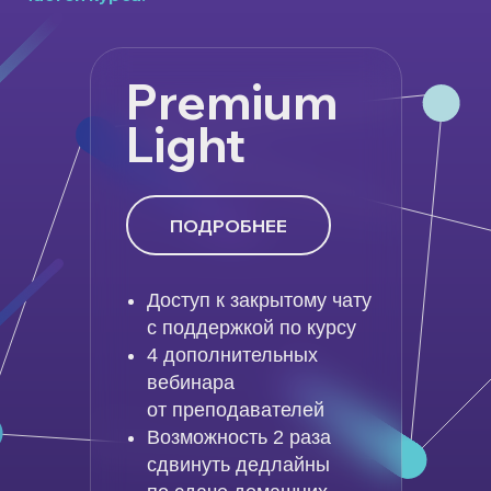
Premium
Light
ПОДРОБНЕЕ
Доступ к закрытому чату
с поддержкой по курсу
4 дополнительных
вебинара
от преподавателей
Возможность 2 раза
сдвинуть дедлайны